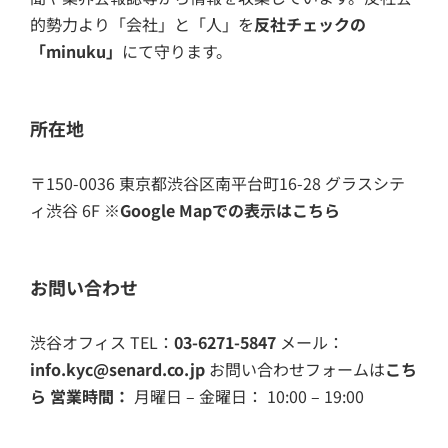
的勢力より「会社」と「人」を
反社チェックの
「minuku」
にて守ります。
所在地
〒150-0036 東京都渋谷区南平台町16-28 グラスシテ
ィ渋谷 6F
※Google Mapでの表示はこちら
お問い合わせ
渋谷オフィス TEL：
03-6271-5847
メール：
info.kyc@senard.co.jp
お問い合わせフォームは
こち
ら
営業時間：
月曜日 – 金曜日： 10:00 – 19:00