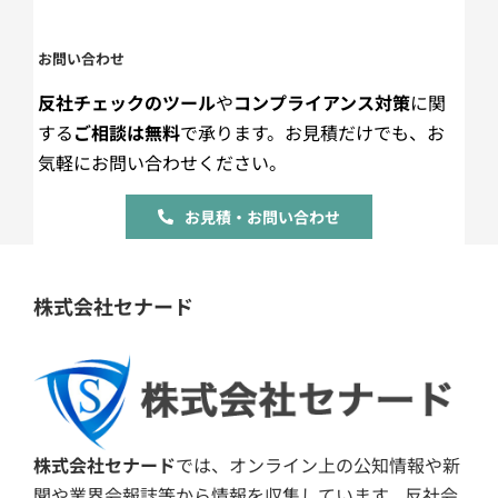
お問い合わせ
反社チェックのツール
や
コンプライアンス対策
に関
する
ご相談は無料
で承ります。お見積だけでも、お
気軽にお問い合わせください。
お見積・お問い合わせ
株式会社セナード
株式会社セナード
では、オンライン上の公知情報や新
聞や業界会報誌等から情報を収集しています。反社会