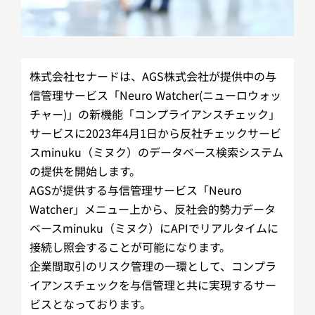
株式会社セナードは、AGS株式会社が提供中の与
信管理サービス「Neuro Watcher(ニューロウォッ
チャー)」の新機能「コンプライアンスチェック」
サービスに2023年4月1日から反社チェックサービ
スminuku（ミヌク）のデータベース検索システム
の提供を開始します。
AGSが提供する与信管理サービス「Neuro
Watcher」メニュー上から、反社会的勢力データ
ベースminuku（ミヌク）にAPIでリアルタイムに
接続し照会することが可能になります。
企業間取引のリスク管理の一環として、コンプラ
イアンスチェックを与信管理と共に実現するサー
ビスとなっております。