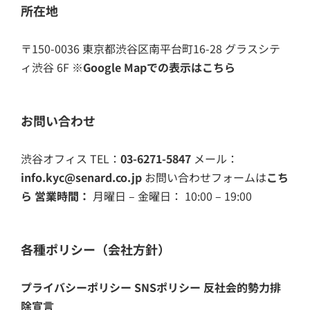
所在地
〒150-0036 東京都渋谷区南平台町16-28 グラスシテ
ィ渋谷 6F
※Google Mapでの表示はこちら
お問い合わせ
渋谷オフィス TEL：
03-6271-5847
メール：
info.kyc@senard.co.jp
お問い合わせフォームは
こち
ら
営業時間：
月曜日 – 金曜日： 10:00 – 19:00
各種ポリシー（会社方針）
プライバシーポリシー
SNSポリシー
反社会的勢力排
除宣言