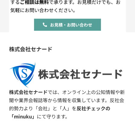
する
ご相談は無料
で承ります。お見積だけでも、お
気軽にお問い合わせください。
お見積・お問い合わせ
株式会社セナード
株式会社セナード
では、オンライン上の公知情報や新
聞や業界会報誌等から情報を収集しています。反社会
的勢力より「会社」と「人」を
反社チェックの
「minuku」
にて守ります。