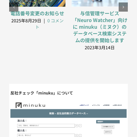
電話番号変更のお知らせ
与信管理サービス
「Neuro Watcher」向け
2025年8月29日
|
0 コメン
に minuku（ミヌク）の
ト
データベース検索システ
ムの提供を開始します
2023年3月14日
反社チェック「minuku」について